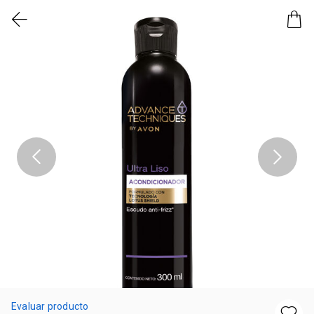
Evaluar producto