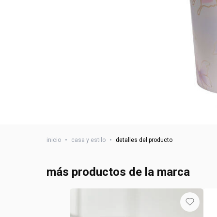
inicio
•
casa y estilo
•
detalles del producto
más productos de la marca