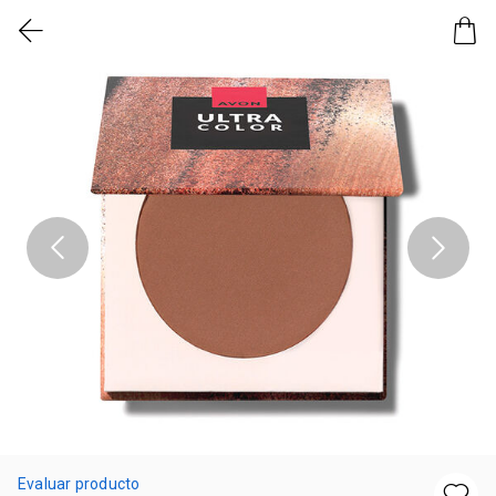
Evaluar producto