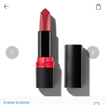
Evaluar producto