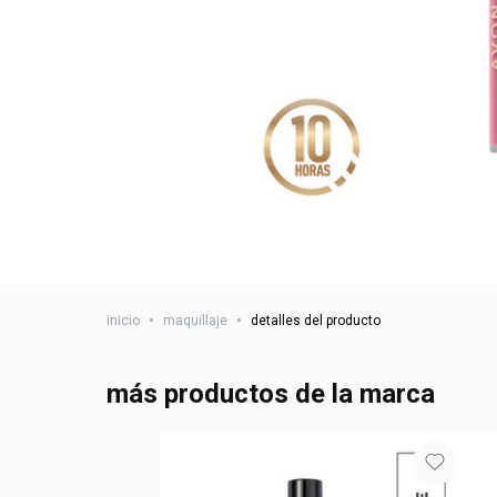
inicio
•
maquillaje
•
detalles del producto
más productos de la marca