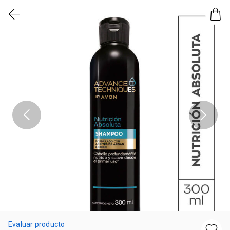
Evaluar producto