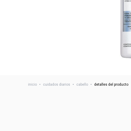
inicio
•
cuidados diarios
•
cabello
•
detalles del producto