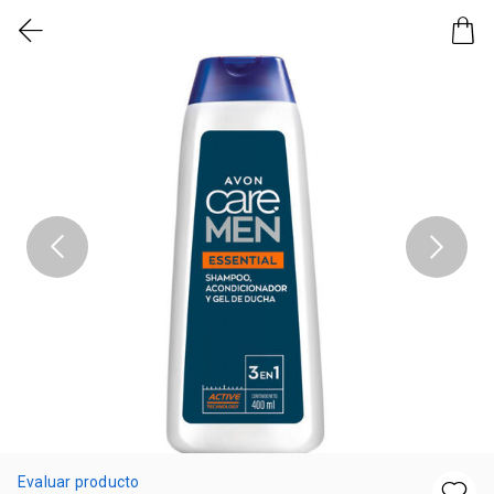
Evaluar producto