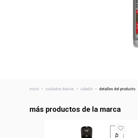
inicio
•
cuidados diarios
•
cabello
•
detalles del producto
más productos de la marca