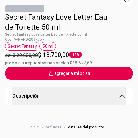
Secret Fantasy Love Letter Eau
de Toilette 50 ml
Secret Fantasy Love Letter Eau de Toilette 50 ml
Cod. AVNARG-208755 -
Secret Fantasy
50 ml
Etiqueta Secret Fantasy
Etiqueta 50 ml
$ 18.700,00
de: $ 22.600,00
-17%
Etiqueta -17%
precio sin impuestos nacionales $18.677,69
agregar a mi bolsa
Descripción
Fragancia Florar y Frutal
Viví tu esencia. Disfrutá ser quién sos: romántica,
inicio
•
perfumes
•
detalles del producto
soñadora, alegre,divertida. Tu fragancia es un reflejo de tu
personalidad y también de lo que querés ser.