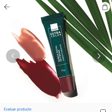
Evaluar producto