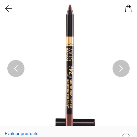
Evaluar producto