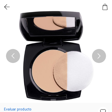
Evaluar producto