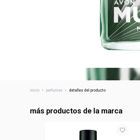
inicio
•
perfumes
•
detalles del producto
más productos de la marca