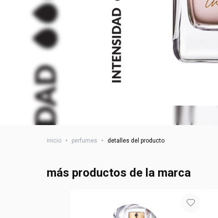
inicio
•
perfumes
•
detalles del producto
más productos de la marca