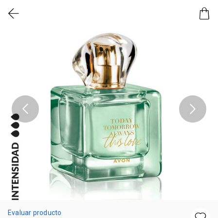
Evaluar producto