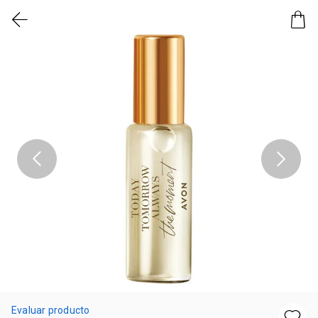
Evaluar producto