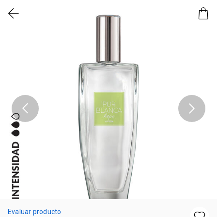
Evaluar producto