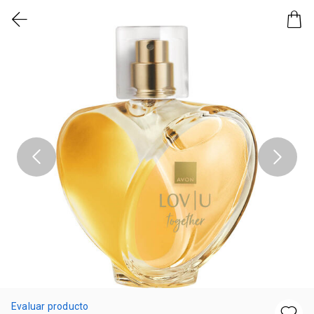
Evaluar producto