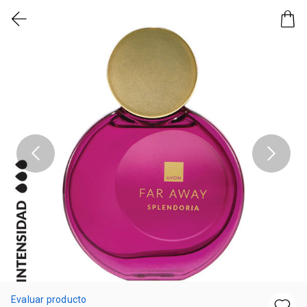
Evaluar producto