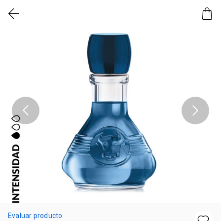
Evaluar producto