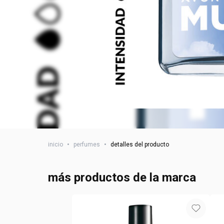
inicio
•
perfumes
•
detalles del producto
más productos de la marca