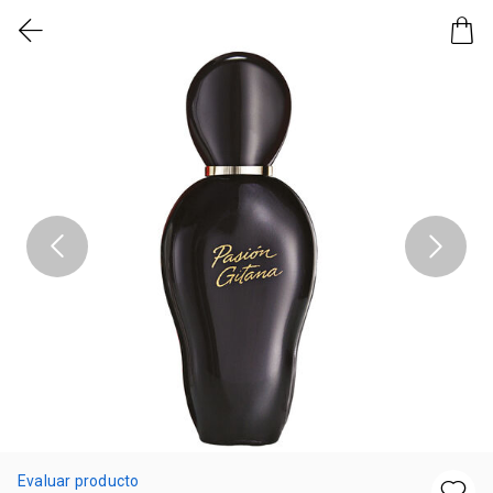
Evaluar producto