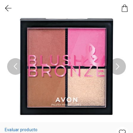
Evaluar producto