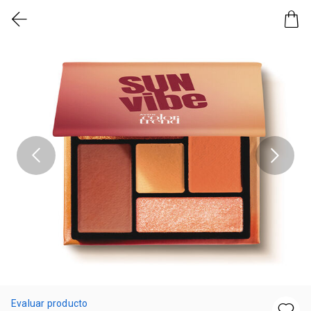
Evaluar producto