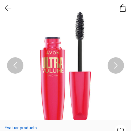
Evaluar producto