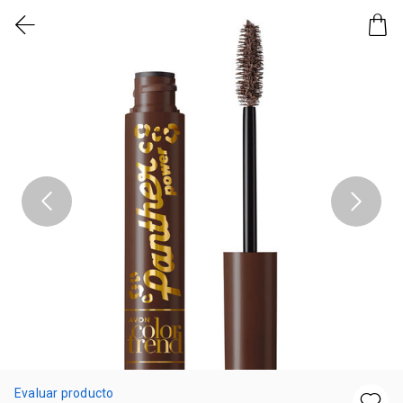
Evaluar producto