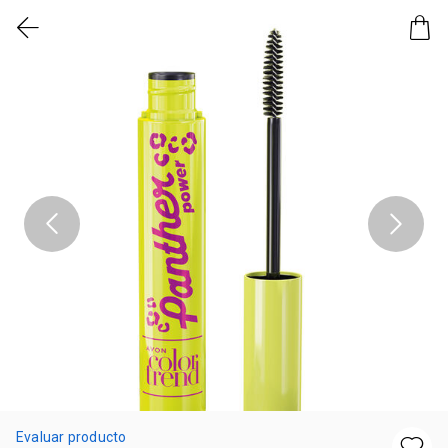
Evaluar producto