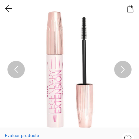
Evaluar producto