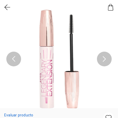
Evaluar producto