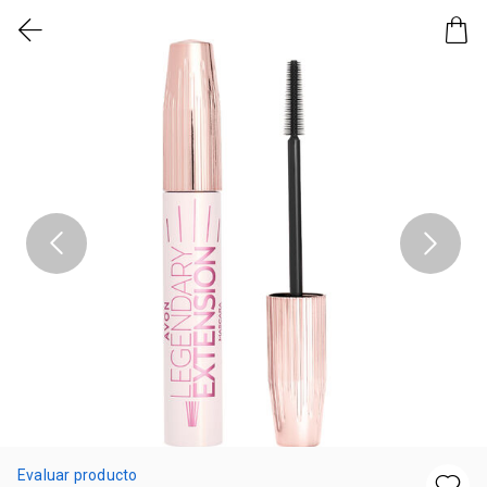
Evaluar producto