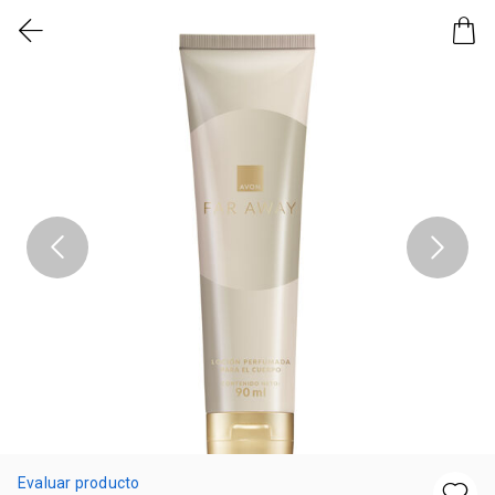
Evaluar producto