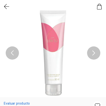
Evaluar producto