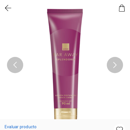
Evaluar producto