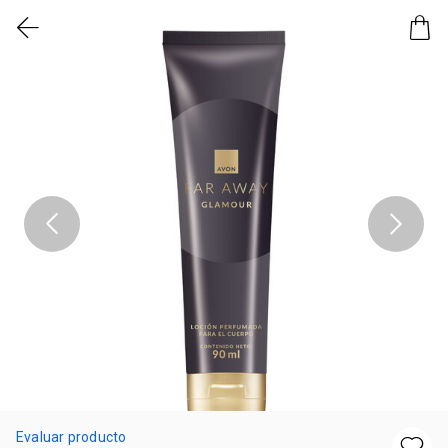
Evaluar producto