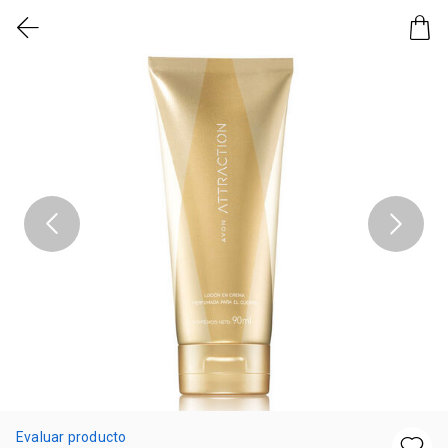
Evaluar producto