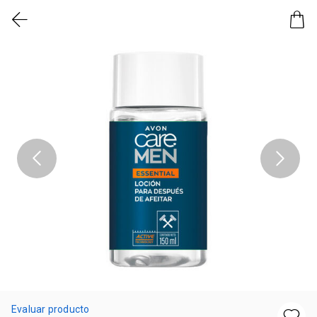
Evaluar producto