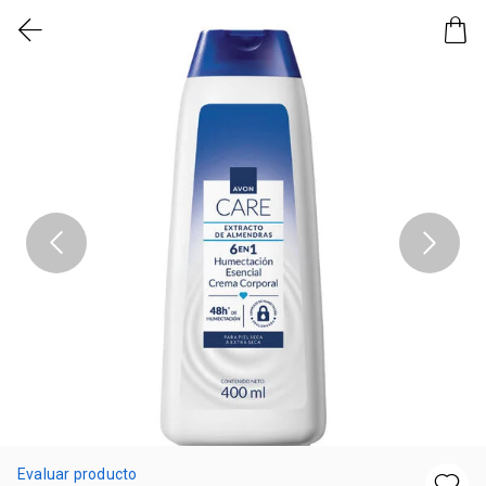
Evaluar producto