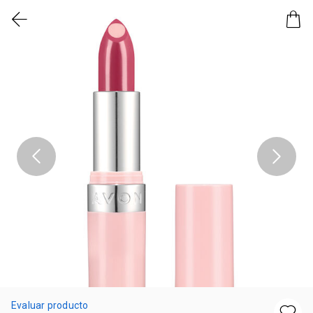
Evaluar producto