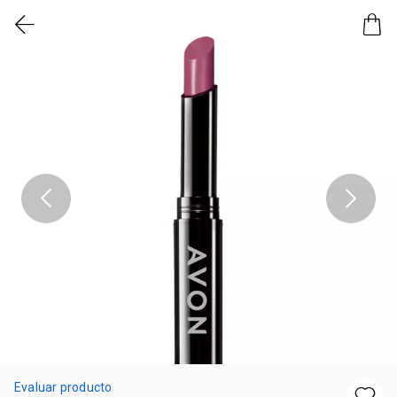
Evaluar producto