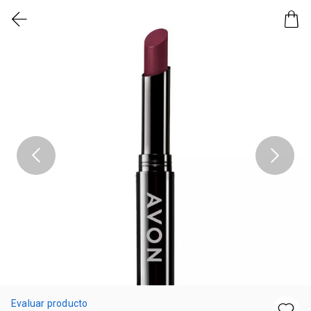
Evaluar producto