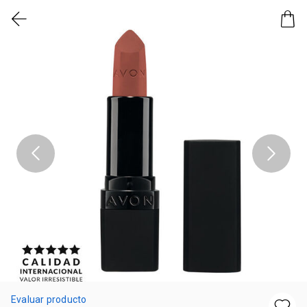
Evaluar producto