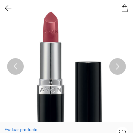
Evaluar producto