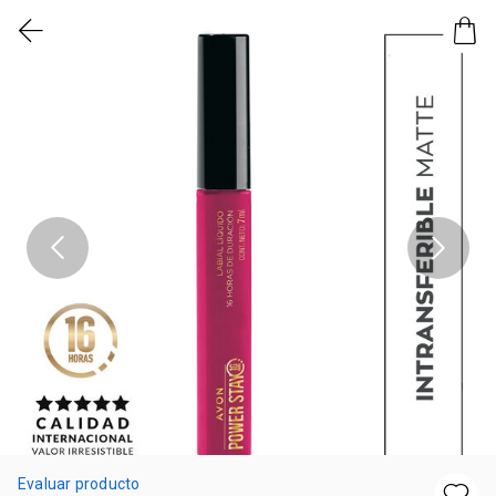
Evaluar producto