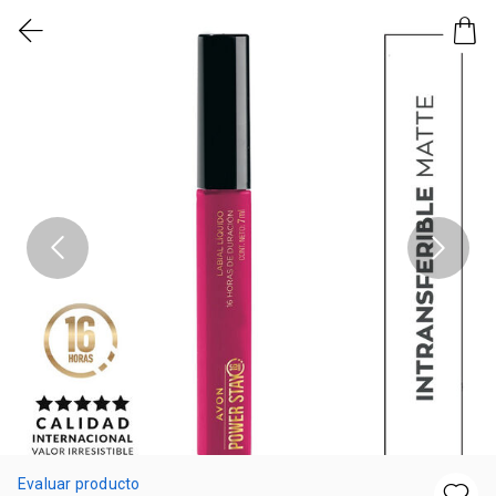
Evaluar producto