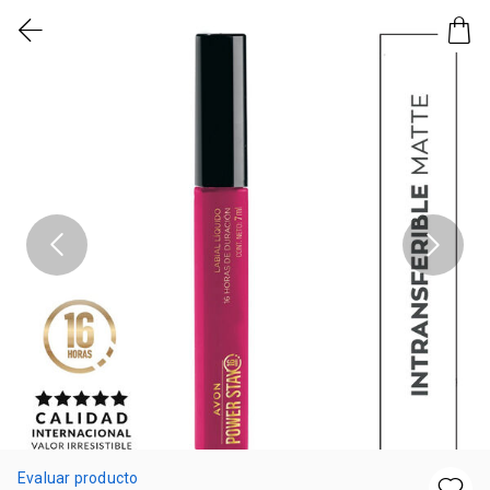
Evaluar producto