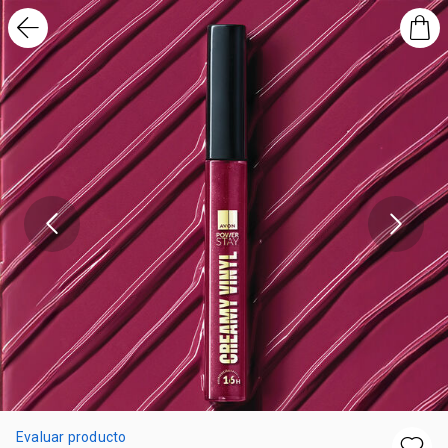
Evaluar producto