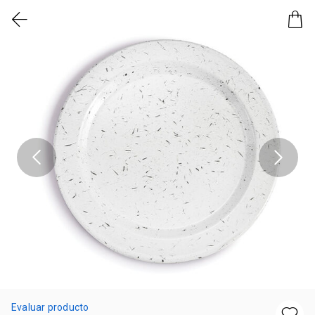
Evaluar producto