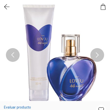
Evaluar producto