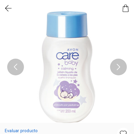
Evaluar producto